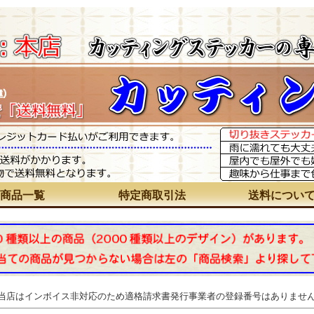
商品一覧
特定商取引法
送料につい
 当店はインボイス非対応のため適格請求書発行事業者の登録番号はありませ