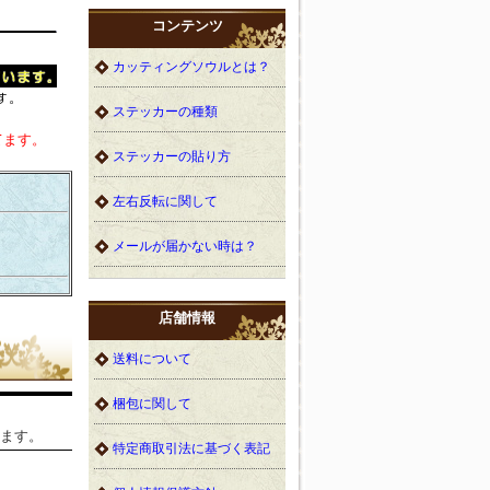
コンテンツ
カッティングソウルとは？
ステッカーの種類
てます。
ステッカーの貼り方
左右反転に関して
メールが届かない時は？
店舗情報
送料について
梱包に関して
ます。
特定商取引法に基づく表記