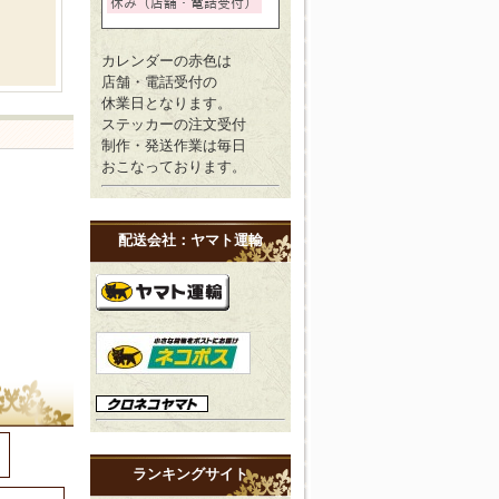
カレンダーの赤色は
店舗・電話受付の
休業日となります。
ステッカーの注文受付
制作・発送作業は毎日
おこなっております。
配送会社：ヤマト運輸
ランキングサイト