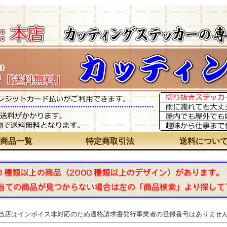
商品一覧
特定商取引法
送料につい
 当店はインボイス非対応のため適格請求書発行事業者の登録番号はありませ