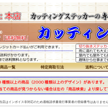
商品一覧
特定商取引法
送料につい
 当店はインボイス非対応のため適格請求書発行事業者の登録番号はありませ